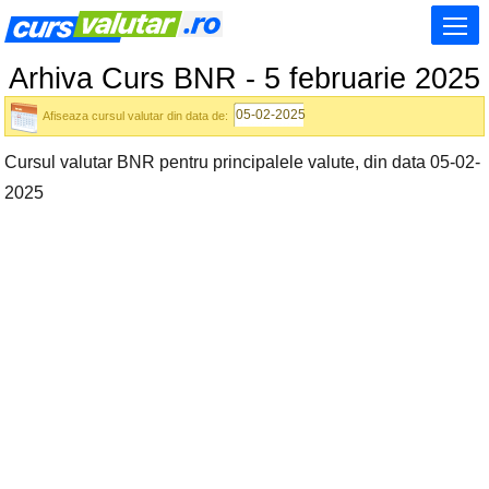
Arhiva Curs BNR - 5 februarie 2025
Afiseaza cursul valutar din data de:
Cursul valutar BNR pentru principalele valute, din data 05-02-
2025