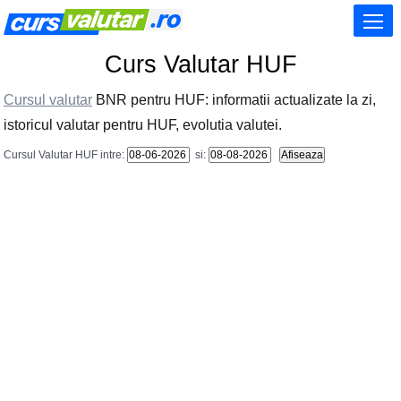
Curs Valutar HUF
Cursul valutar
BNR pentru HUF: informatii actualizate la zi,
istoricul valutar pentru HUF, evolutia valutei.
Cursul Valutar HUF intre:
si: