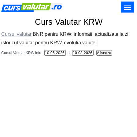
Curs Valutar KRW
Cursul valutar
BNR pentru KRW: informatii actualizate la zi,
istoricul valutar pentru KRW, evolutia valutei.
Cursul Valutar KRW intre:
si: