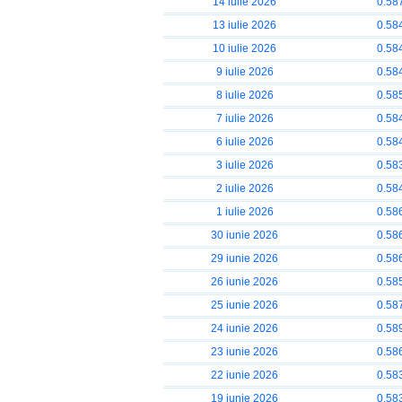
14 iulie 2026
0.58
13 iulie 2026
0.58
10 iulie 2026
0.58
9 iulie 2026
0.58
8 iulie 2026
0.58
7 iulie 2026
0.58
6 iulie 2026
0.58
3 iulie 2026
0.58
2 iulie 2026
0.58
1 iulie 2026
0.58
30 iunie 2026
0.58
29 iunie 2026
0.58
26 iunie 2026
0.58
25 iunie 2026
0.58
24 iunie 2026
0.58
23 iunie 2026
0.58
22 iunie 2026
0.58
19 iunie 2026
0.58