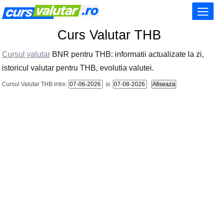
Curs Valutar THB
Cursul valutar
BNR pentru THB: informatii actualizate la zi,
istoricul valutar pentru THB, evolutia valutei.
Cursul Valutar THB intre:
si: