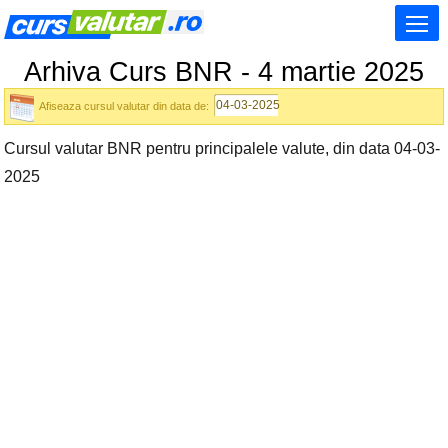
Arhiva Curs BNR - 4 martie 2025
Afiseaza cursul valutar din data de:
Cursul valutar BNR pentru principalele valute, din data 04-03-
2025