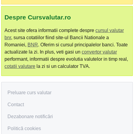
Despre Cursvalutar.ro
Acest site ofera informatii complete despre
cursul valutar
bnr
, sursa cotatiilor fiind site-ul Bancii Nationale a
Romaniei,
BNR
. Oferim si cursul principalelor banci. Toate
actualizate la zi. In plus, veti gasi un
convertor valutar
performant, informatii despre evolutia valutelor in timp real,
cotatii valutare
la zi si un calculator TVA.
Preluare curs valutar
Contact
Dezabonare notificări
Politică cookies