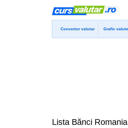
Convertor valutar
Grafic valut
Lista Bănci Romania