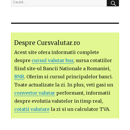
Caută
după:
Despre Cursvalutar.ro
Acest site ofera informatii complete
despre
cursul valutar bnr
, sursa cotatiilor
fiind site-ul Bancii Nationale a Romaniei,
BNR
. Oferim si cursul principalelor banci.
Toate actualizate la zi. In plus, veti gasi un
convertor valutar
performant, informatii
despre evolutia valutelor in timp real,
cotatii valutare
la zi si un calculator TVA.