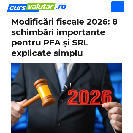
Modificări fiscale 2026: 8
schimbări importante
pentru PFA și SRL
explicate simplu