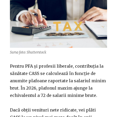
Sursa foto: Shutterstock
Pentru PFA și profesii liberale, contribuția la
sănătate CASS se calculează în funcție de
anumite plafoane raportate la salariul minim
brut. În 2026, plafonul maxim ajunge la
echivalentul a 72 de salarii minime brute.
Dacă obții venituri nete ridicate, vei plăti