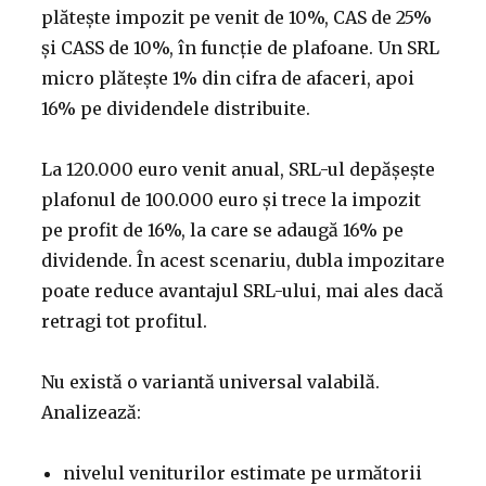
plătește impozit pe venit de 10%, CAS de 25%
și CASS de 10%, în funcție de plafoane. Un SRL
micro plătește 1% din cifra de afaceri, apoi
16% pe dividendele distribuite.
La 120.000 euro venit anual, SRL-ul depășește
plafonul de 100.000 euro și trece la impozit
pe profit de 16%, la care se adaugă 16% pe
dividende. În acest scenariu, dubla impozitare
poate reduce avantajul SRL-ului, mai ales dacă
retragi tot profitul.
Nu există o variantă universal valabilă.
Analizează:
nivelul veniturilor estimate pe următorii