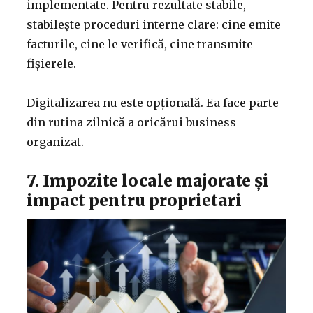
implementate. Pentru rezultate stabile,
stabilește proceduri interne clare: cine emite
facturile, cine le verifică, cine transmite
fișierele.
Digitalizarea nu este opțională. Ea face parte
din rutina zilnică a oricărui business
organizat.
7. Impozite locale majorate și
impact pentru proprietari