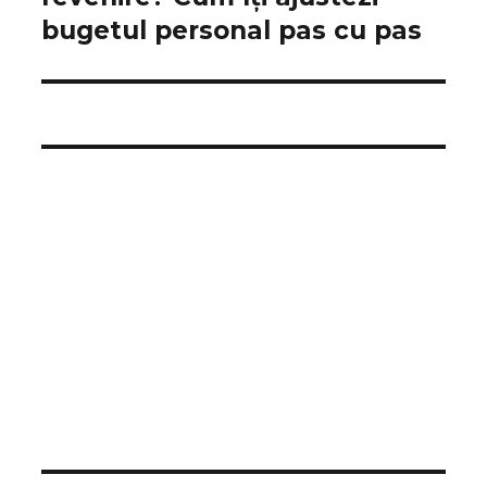
bugetul personal pas cu pas