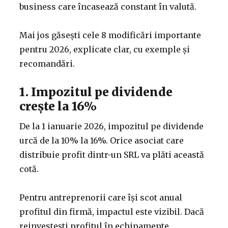
business care încasează constant în valută.
Mai jos găsești cele 8 modificări importante
pentru 2026, explicate clar, cu exemple și
recomandări.
1. Impozitul pe dividende
crește la 16%
De la 1 ianuarie 2026, impozitul pe dividende
urcă de la 10% la 16%. Orice asociat care
distribuie profit dintr-un SRL va plăti această
cotă.
Pentru antreprenorii care își scot anual
profitul din firmă, impactul este vizibil. Dacă
reinvestești profitul în echipamente,