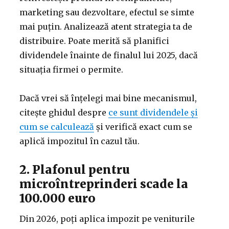
marketing sau dezvoltare, efectul se simte
mai puțin. Analizează atent strategia ta de
distribuire. Poate merită să planifici
dividendele înainte de finalul lui 2025, dacă
situația firmei o permite.
Dacă vrei să înțelegi mai bine mecanismul,
citește ghidul despre
ce sunt dividendele și
cum se calculează
și verifică exact cum se
aplică impozitul în cazul tău.
2. Plafonul pentru
microîntreprinderi scade la
100.000 euro
Din 2026, poți aplica impozit pe veniturile