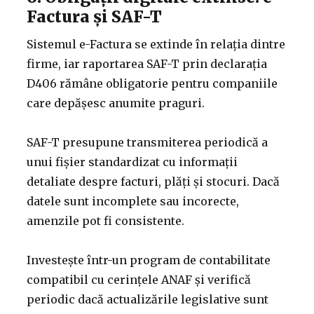
Factura și SAF-T
Sistemul e-Factura se extinde în relația dintre
firme, iar raportarea SAF-T prin declarația
D406 rămâne obligatorie pentru companiile
care depășesc anumite praguri.
SAF-T presupune transmiterea periodică a
unui fișier standardizat cu informații
detaliate despre facturi, plăți și stocuri. Dacă
datele sunt incomplete sau incorecte,
amenzile pot fi consistente.
Investește într-un program de contabilitate
compatibil cu cerințele ANAF și verifică
periodic dacă actualizările legislative sunt