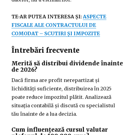
TE-AR PUTEA INTERESA ȘI:
ASPECTE
FISCALE ALE CONTRACTULUI DE
COMODAT – SCUTIRI ȘI IMPOZITE
Întrebări frecvente
Merită să distribui dividende înainte
de 2026?
Dacă firma are profit nerepartizat și
lichidități suficiente, distribuirea în 2025
poate reduce impozitul plătit. Analizează
situația contabilă și discută cu specialistul
tău înainte de a lua decizia.
Cum influențează cursul valutar