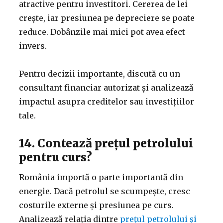
atractive pentru investitori. Cererea de lei
crește, iar presiunea pe depreciere se poate
reduce. Dobânzile mai mici pot avea efect
invers.
Pentru decizii importante, discută cu un
consultant financiar autorizat și analizează
impactul asupra creditelor sau investițiilor
tale.
14. Contează prețul petrolului
pentru curs?
România importă o parte importantă din
energie. Dacă petrolul se scumpește, cresc
costurile externe și presiunea pe curs.
Analizează relația dintre
prețul petrolului și