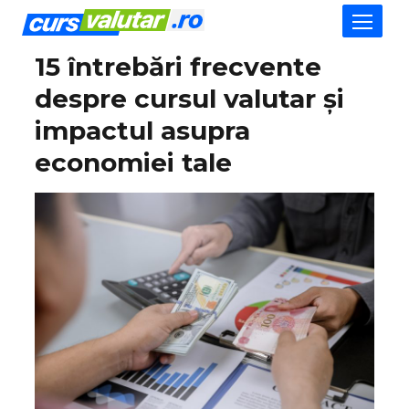
15 întrebări frecvente
despre cursul valutar și
impactul asupra
economiei tale