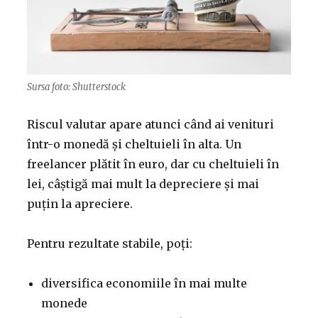
Sursa foto: Shutterstock
Riscul valutar apare atunci când ai venituri
într-o monedă și cheltuieli în alta. Un
freelancer plătit în euro, dar cu cheltuieli în
lei, câștigă mai mult la depreciere și mai
puțin la apreciere.
Pentru rezultate stabile, poți:
diversifica economiile în mai multe
monede