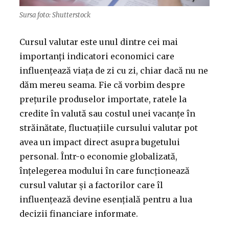
Sursa foto: Shutterstock
Cursul valutar este unul dintre cei mai
importanți indicatori economici care
influențează viața de zi cu zi, chiar dacă nu ne
dăm mereu seama. Fie că vorbim despre
prețurile produselor importate, ratele la
credite în valută sau costul unei vacanțe în
străinătate, fluctuațiile cursului valutar pot
avea un impact direct asupra bugetului
personal. Într-o economie globalizată,
înțelegerea modului în care funcționează
cursul valutar și a factorilor care îl
influențează devine esențială pentru a lua
decizii financiare informate.