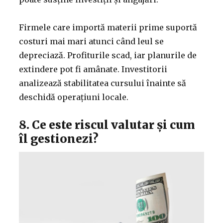
Firmele care importă materii prime suportă
costuri mai mari atunci când leul se
depreciază. Profiturile scad, iar planurile de
extindere pot fi amânate. Investitorii
analizează stabilitatea cursului înainte să
deschidă operațiuni locale.
8. Ce este riscul valutar și cum
îl gestionezi?