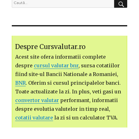
Caută
după:
Despre Cursvalutar.ro
Acest site ofera informatii complete
despre
cursul valutar bnr
, sursa cotatiilor
fiind site-ul Bancii Nationale a Romaniei,
BNR
. Oferim si cursul principalelor banci.
Toate actualizate la zi. In plus, veti gasi un
convertor valutar
performant, informatii
despre evolutia valutelor in timp real,
cotatii valutare
la zi si un calculator TVA.