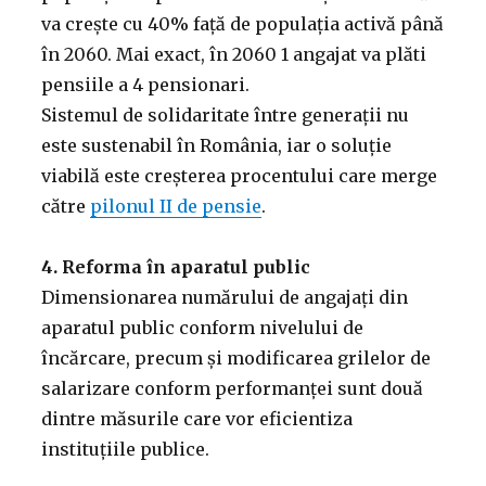
va crește cu 40% față de populația activă până
în 2060. Mai exact, în 2060 1 angajat va plăti
pensiile a 4 pensionari.
Sistemul de solidaritate între generații nu
este sustenabil în România, iar o soluție
viabilă este creșterea procentului care merge
către
pilonul II de pensie
.
4. Reforma în aparatul public
Dimensionarea numărului de angajați din
aparatul public conform nivelului de
încărcare, precum și modificarea grilelor de
salarizare conform performanței sunt două
dintre măsurile care vor eficientiza
instituțiile publice.