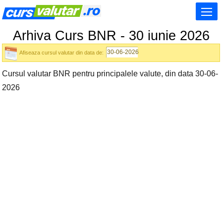
Arhiva Curs BNR - 30 iunie 2026
Afiseaza cursul valutar din data de:
Cursul valutar BNR pentru principalele valute, din data 30-06-
2026