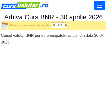
Arhiva Curs BNR - 30 aprilie 2026
Afiseaza cursul valutar din data de:
Cursul valutar BNR pentru principalele valute, din data 30-04-
2026