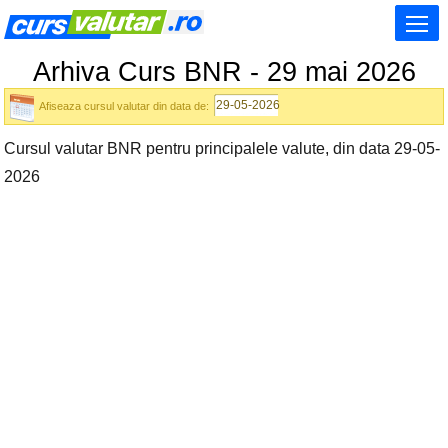
Arhiva Curs BNR - 29 mai 2026
Afiseaza cursul valutar din data de:
Cursul valutar BNR pentru principalele valute, din data 29-05-
2026