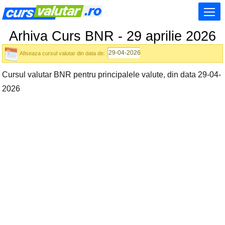
Arhiva Curs BNR - 29 aprilie 2026
Afiseaza cursul valutar din data de:
Cursul valutar BNR pentru principalele valute, din data 29-04-
2026