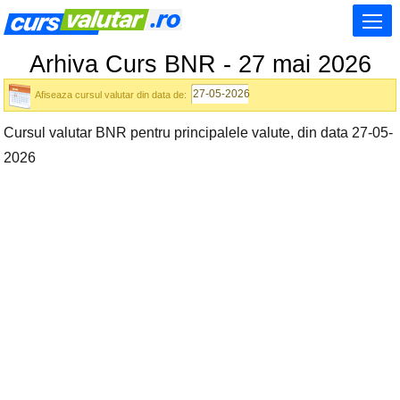
Arhiva Curs BNR - 27 mai 2026
Afiseaza cursul valutar din data de:
Cursul valutar BNR pentru principalele valute, din data 27-05-
2026