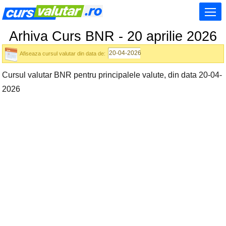
Arhiva Curs BNR - 20 aprilie 2026
Afiseaza cursul valutar din data de:
Cursul valutar BNR pentru principalele valute, din data 20-04-
2026