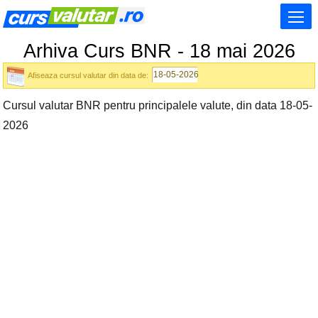
Arhiva Curs BNR - 18 mai 2026
Afiseaza cursul valutar din data de:
Cursul valutar BNR pentru principalele valute, din data 18-05-
2026