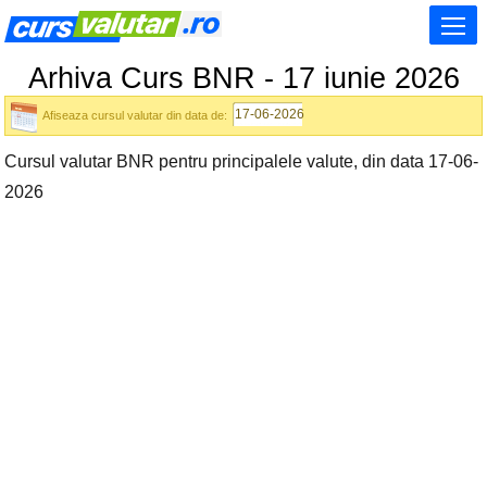
Arhiva Curs BNR - 17 iunie 2026
Afiseaza cursul valutar din data de:
Cursul valutar BNR pentru principalele valute, din data 17-06-
2026