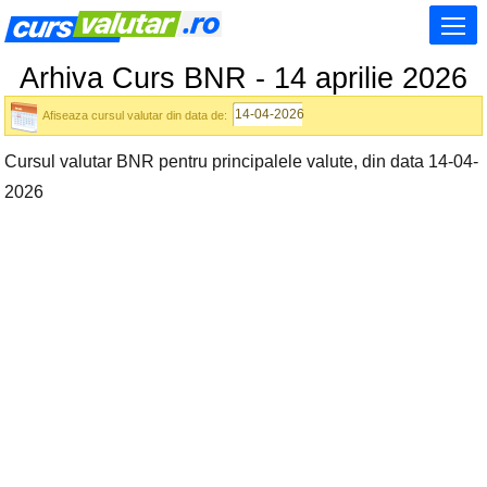
Arhiva Curs BNR - 14 aprilie 2026
Afiseaza cursul valutar din data de:
Cursul valutar BNR pentru principalele valute, din data 14-04-
2026