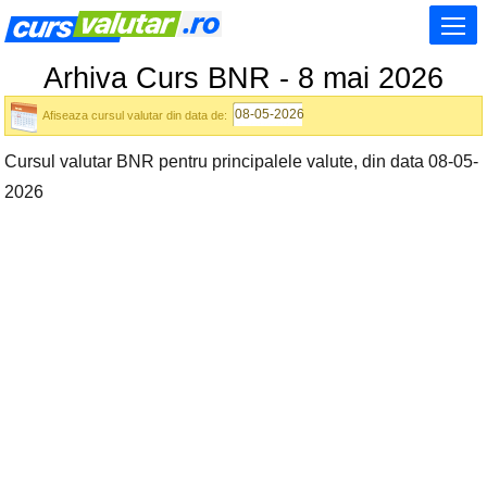
Arhiva Curs BNR - 8 mai 2026
Afiseaza cursul valutar din data de:
Cursul valutar BNR pentru principalele valute, din data 08-05-
2026