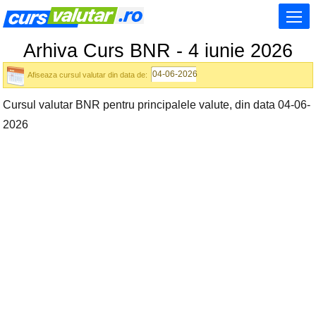
Arhiva Curs BNR - 4 iunie 2026
Afiseaza cursul valutar din data de:
Cursul valutar BNR pentru principalele valute, din data 04-06-
2026